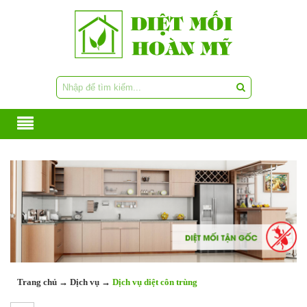
Trang chủ
→
Dịch vụ
→
Dịch vụ diệt côn trùng